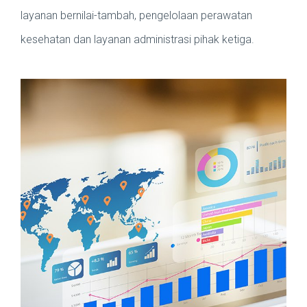
layanan bernilai-tambah, pengelolaan perawatan
kesehatan dan layanan administrasi pihak ketiga.