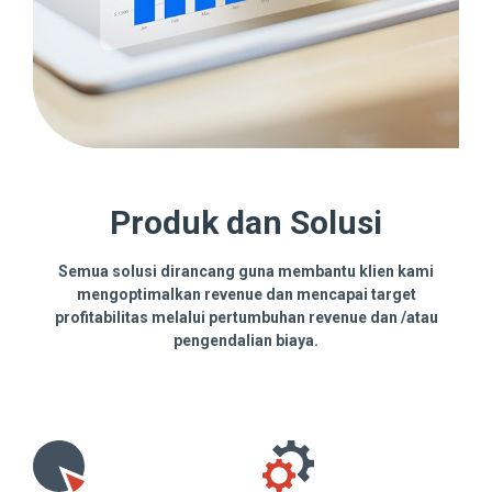
Produk dan Solusi
Semua solusi dirancang guna membantu klien kami
mengoptimalkan revenue dan mencapai target
profitabilitas melalui pertumbuhan revenue dan /atau
pengendalian biaya.