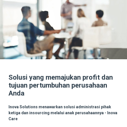
Solusi yang memajukan profit dan
tujuan pertumbuhan perusahaan
Anda
Inova Solutions menawarkan solusi administrasi pihak
ketiga dan insourcing melalui anak perusahaannya - Inova
Care