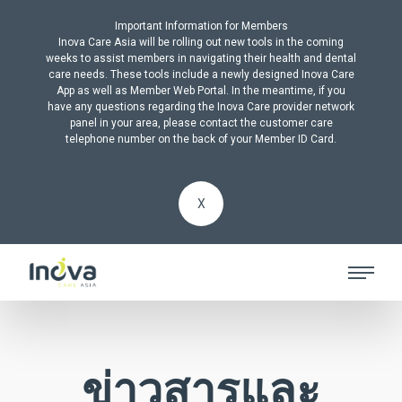
Important Information for Members
Inova Care Asia will be rolling out new tools in the coming
weeks to assist members in navigating their health and dental
care needs. These tools include a newly designed Inova Care
App as well as Member Web Portal. In the meantime, if you
have any questions regarding the Inova Care provider network
panel in your area, please contact the customer care
telephone number on the back of your Member ID Card.
X
ข่าวสารและ