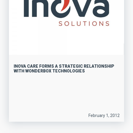
INOVA CARE FORMS A STRATEGIC RELATIONSHIP
WITH WONDERBOX TECHNOLOGIES
February 1, 2012