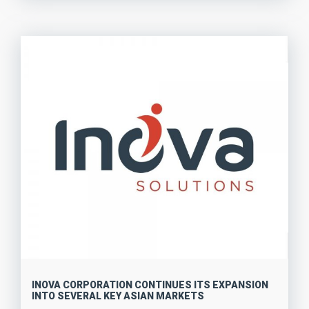
INOVA CORPORATION CONTINUES ITS EXPANSION
INTO SEVERAL KEY ASIAN MARKETS