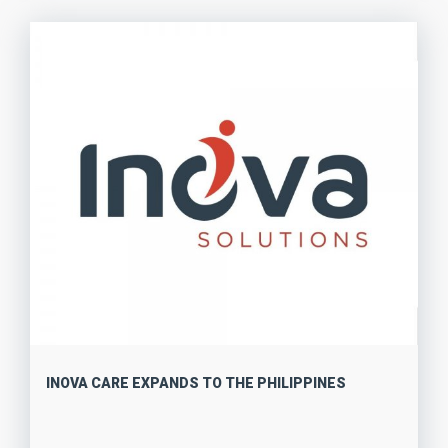
INOVA CARE EXPANDS TO THE PHILIPPINES