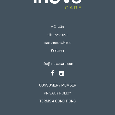
หน้าหลัก
บริการของเรา
บทความและอัปเดต
ติดต่อเรา
info@inovacare.com
CONSUMER / MEMBER
PRIVACY POLICY
TERMS & CONDITIONS