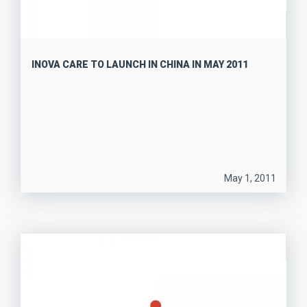
INOVA CARE TO LAUNCH IN CHINA IN MAY 2011
May 1, 2011