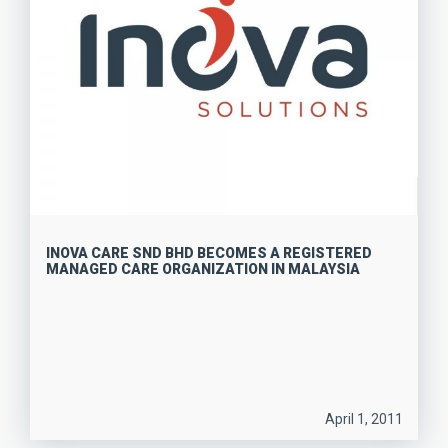
INOVA CARE SND BHD BECOMES A REGISTERED
MANAGED CARE ORGANIZATION IN MALAYSIA
April 1, 2011