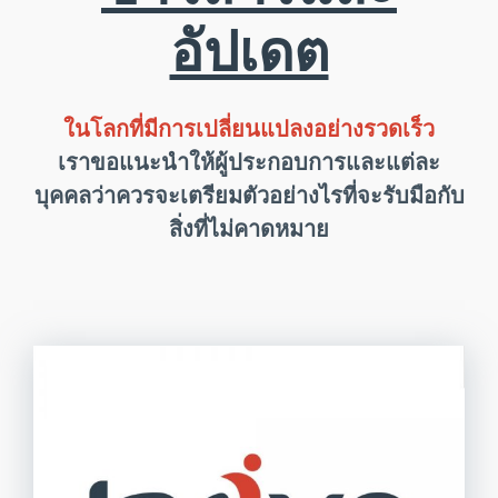
อัปเดต
ในโลกที่มีการเปลี่ยนแปลงอย่างรวดเร็ว
เราขอแนะนำให้ผู้ประกอบการและแต่ละ
บุคคลว่าควรจะเตรียมตัวอย่างไรที่จะรับมือกับ
สิ่งที่ไม่คาดหมาย