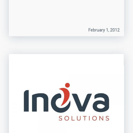
February 1, 2012