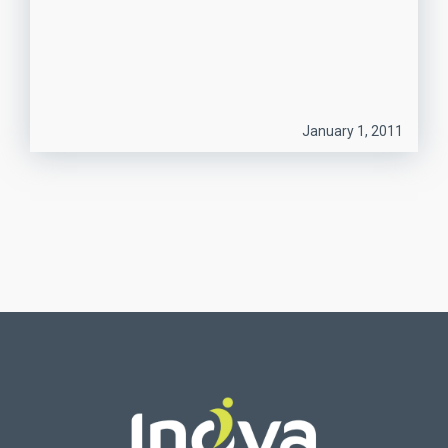
January 1, 2011