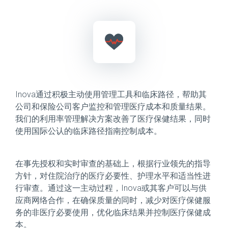
Inova通过积极主动使用管理工具和临床路径，帮助其
公司和保险公司客户监控和管理医疗成本和质量结果。
我们的利用率管理解决方案改善了医疗保健结果，同时
使用国际公认的临床路径指南控制成本。
在事先授权和实时审查的基础上，根据行业领先的指导
方针，对住院治疗的医疗必要性、护理水平和适当性进
行审查。通过这一主动过程，Inova或其客户可以与供
应商网络合作，在确保质量的同时，减少对医疗保健服
务的非医疗必要使用，优化临床结果并控制医疗保健成
本。