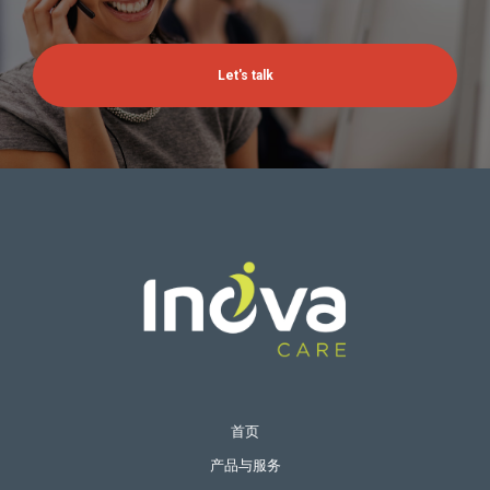
首页
产品与服务